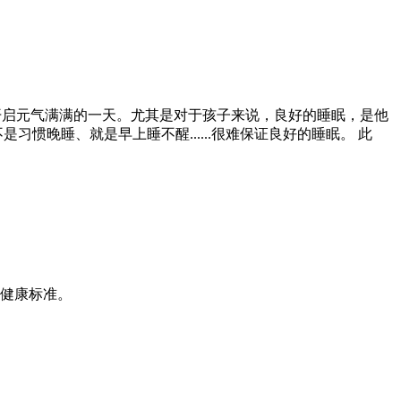
开启元气满满的一天。尤其是对于孩子来说，良好的睡眠，是他
晚睡、就是早上睡不醒......很难保证良好的睡眠。 此
健康标准。