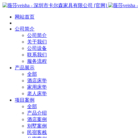
网站首页
公司简介
公司简介
关于我们
公司设备
联系我们
服务流程
产品展示
全部
酒店床垫
家用床垫
老人床垫
项目案例
全部
产品介绍
酒店案例
别墅案例
民宿客栈