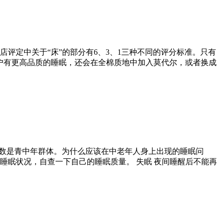
评定中关于“床”的部分有6、3、1三种不同的评分标准。只有
了让客户有更高品质的睡眠，还会在全棉质地中加入莫代尔，或者换成
人数是青中年群体。为什么应该在中老年人身上出现的睡眠问
睡眠状况，自查一下自己的睡眠质量。 失眠 夜间睡醒后不能再