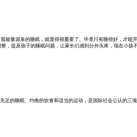
为清晨能量源泉的睡眠，就显得很重要了。毕竟只有睡得好，才能
整，提及孩子的睡眠问题，让家长们感到分外头疼，现在小孩不是习惯
充足的睡眠、均衡的饮食和适当的运动，是国际社会公认的三项