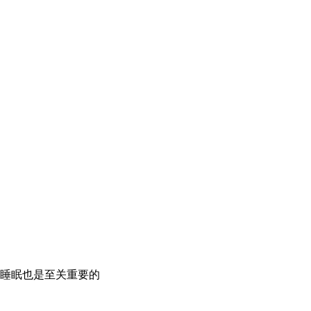
睡眠也是至关重要的