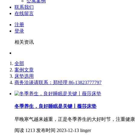
公寓案例
联系我们
在线留言
注册
登录
相关资讯
全部
案例文章
床垫选用
商务洽谈请联系：郑经理 86-13823777797
冬季养生，良好睡眠是关键丨薇莎床垫
早晚寒气越来越重，正是冬季养生的大好时节，注重健康
阅读
1213
发布时间
2023-12-13
linger