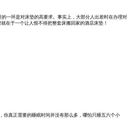
重要的一环是对床垫的高要求。事实上，大部分人出差时在办理对
密就在于一个让人恨不得把整套床搬回家的酒店床垫！
许，你真正需要的睡眠时间并没有那么多，哪怕只睡五六个小