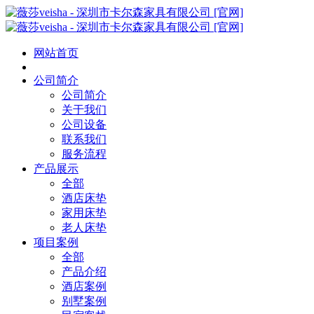
网站首页
公司简介
公司简介
关于我们
公司设备
联系我们
服务流程
产品展示
全部
酒店床垫
家用床垫
老人床垫
项目案例
全部
产品介绍
酒店案例
别墅案例