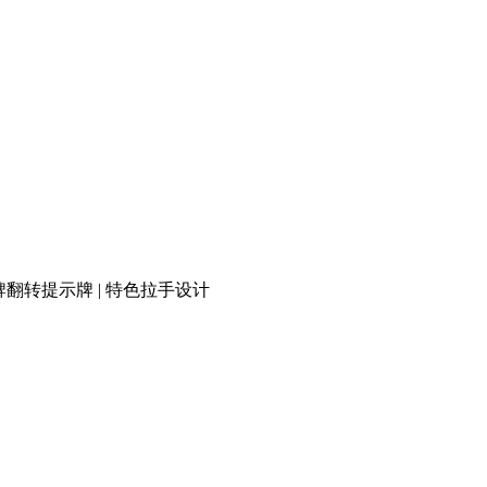
 品牌翻转提示牌 | 特色拉手设计