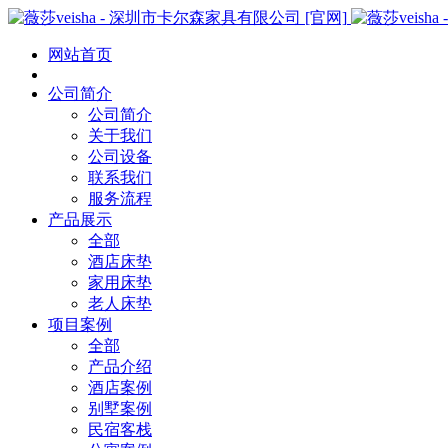
网站首页
公司简介
公司简介
关于我们
公司设备
联系我们
服务流程
产品展示
全部
酒店床垫
家用床垫
老人床垫
项目案例
全部
产品介绍
酒店案例
别墅案例
民宿客栈