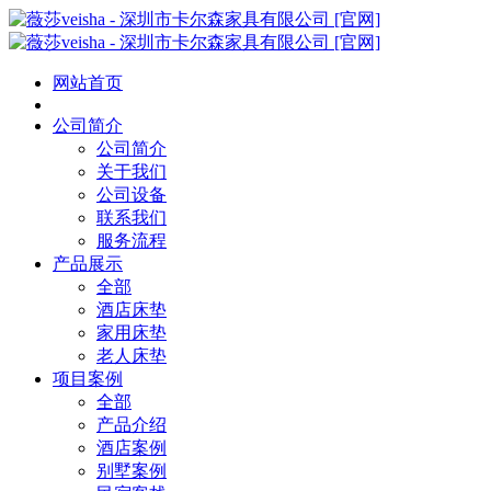
网站首页
公司简介
公司简介
关于我们
公司设备
联系我们
服务流程
产品展示
全部
酒店床垫
家用床垫
老人床垫
项目案例
全部
产品介绍
酒店案例
别墅案例